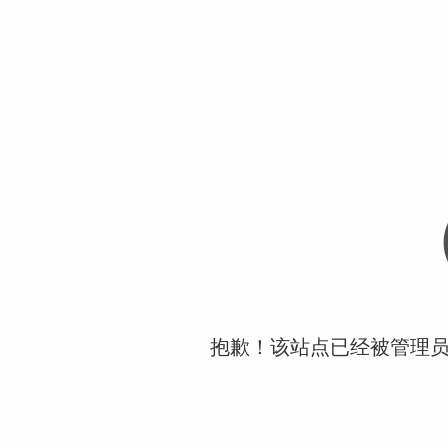
抱歉！该站点已经被管理