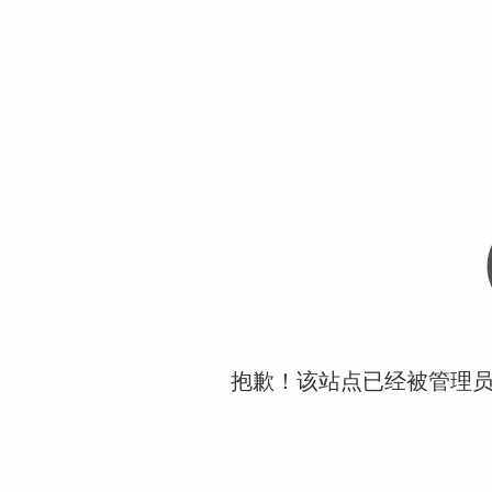
抱歉！该站点已经被管理