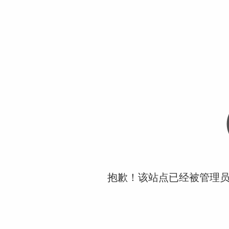
抱歉！该站点已经被管理