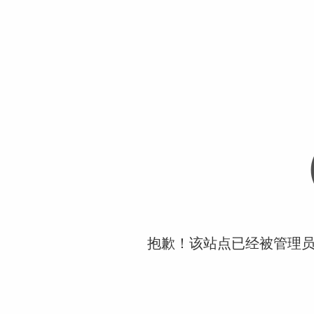
抱歉！该站点已经被管理