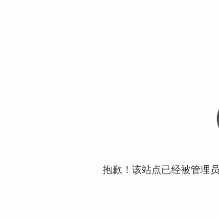
抱歉！该站点已经被管理