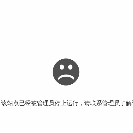
！该站点已经被管理员停止运行，请联系管理员了解