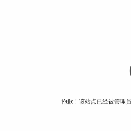
抱歉！该站点已经被管理